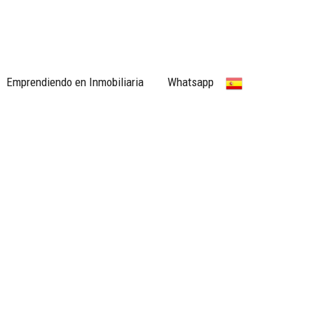
Emprendiendo en Inmobiliaria
Whatsapp