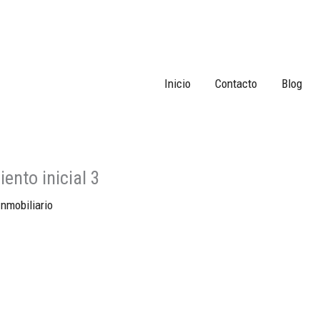
Inicio
Contacto
Blog
nto inicial 3
nmobiliario